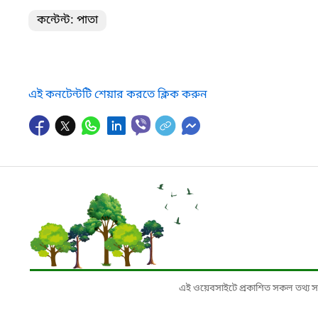
কন্টেন্ট: পাতা
এই কনটেন্টটি শেয়ার করতে ক্লিক করুন
এই ওয়েবসাইটে প্রকাশিত সকল তথ্য সংশ্লি