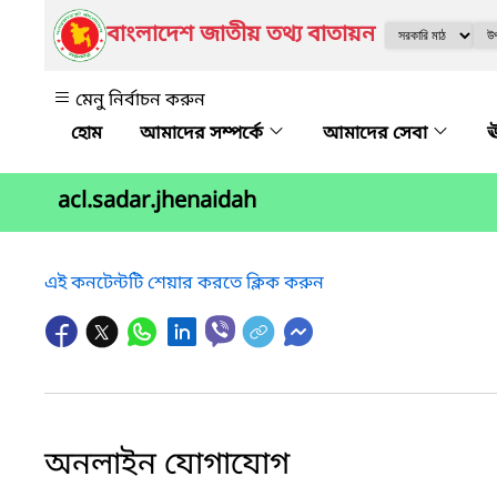
বাংলাদেশ জাতীয় তথ্য বাতায়ন
মেনু নির্বাচন করুন
আমাদের সম্পর্কে
আমাদের সেবা
ঊ
acl.sadar.jhenaidah
এই কনটেন্টটি শেয়ার করতে ক্লিক করুন
অনলাইন যোগাযোগ