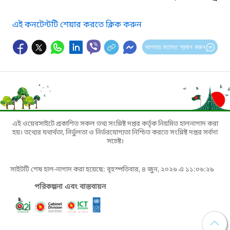
এই কনটেন্টটি শেয়ার করতে ক্লিক করুন
আপনার মতামত প্রদান করুন
এই ওয়েবসাইটে প্রকাশিত সকল তথ্য সংশ্লিষ্ট দপ্তর কর্তৃক নিয়মিত হালনাগাদ করা
হয়। তথ্যের যথার্থতা, নির্ভুলতা ও নির্ভরযোগ্যতা নিশ্চিত করতে সংশ্লিষ্ট দপ্তর সর্বদা
সচেষ্ট।
সাইটটি শেষ হাল-নাগাদ করা হয়েছে: বৃহস্পতিবার, ৪ জুন, ২০২৬ এ ১১:০৬:২৯
পরিকল্পনা এবং বাস্তবায়ন